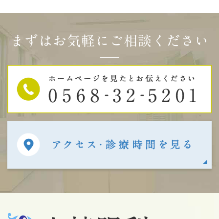
まずはお気軽にご相談ください