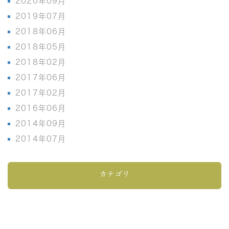
2020年09月
2019年07月
2018年06月
2018年05月
2018年02月
2017年06月
2017年02月
2016年06月
2014年09月
2014年07月
カテゴリ