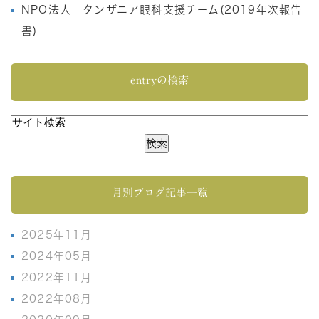
NPO法人 タンザニア眼科支援チーム(2019年次報告
書)
entryの検索
月別ブログ記事一覧
2025年11月
2024年05月
2022年11月
2022年08月