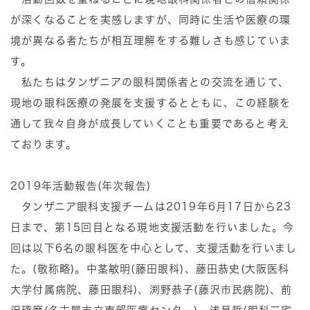
が深くなることを実感しますが、同時に生活や医療の環
境が異なる者たちが相互理解をする難しさも感じていま
す。
私たちはタンザニアの眼科関係者との交流を通じて、
現地の眼科医療の発展を支援するとともに、この経験を
通して我々自身が成長していくことも重要であると考え
ております。
2019年活動報告(年次報告)
タンザニア眼科支援チームは2019年6月17日から23
日まで、第15回目となる現地支援活動を行いました。今
回は以下6名の眼科医を中心として、支援活動を行いまし
た。(敬称略)。中茎敏明(藤田眼科)、藤田恭史(大阪医科
大学付属病院、藤田眼科)、渕野恭子(藤沢市民病院)、前