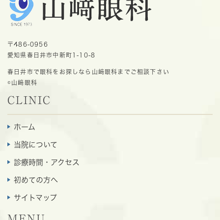
〒486-0956
愛知県春日井市中新町1-10-8
春日井市で眼科をお探しなら山﨑眼科までご相談下さい
©山﨑眼科
CLINIC
ホーム
当院について
診療時間・アクセス
初めての方へ
サイトマップ
MENU