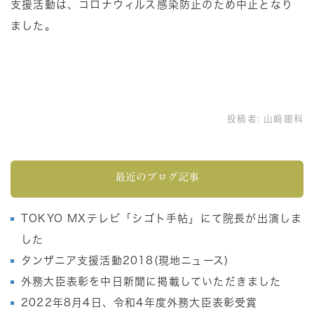
支援活動は、コロナウィルス感染防止のため中止となり
ました。
投稿者:
山﨑眼科
最近のブログ記事
TOKYO MXテレビ「シゴト手帖」にて院長が出演しま
した
タンザニア支援活動2018(現地ニュース)
外務大臣表彰を中日新聞に掲載していただきました
2022年8月4日、令和4年度外務大臣表彰受賞