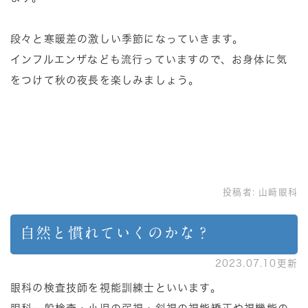
段々と寒暖差の激しい季節になっていきます。
インフルエンザなども流行っていますので、お身体に気
をつけて秋の夜長を楽しみましょう。
投稿者:
山﨑眼科
自然と慣れていくのかな？
2023.07.10更新
眼科の検査技師を視能訓練士といいます。