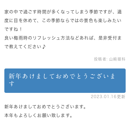
家の中で過ごす時間が多くなってしまう季節ですが、適
度に目を休めて、この季節ならではの景色も楽しみたい
ですね！
良い梅雨時のリフレッシュ方法などあれば、是非受付ま
で教えてください♪
投稿者:
山﨑眼科
新年あけましておめでとうございま
す
2023.01.16更新
新年あけましておめでとうございます。
本年もよろしくお願い致します。