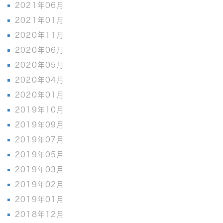
2021年06月
2021年01月
2020年11月
2020年06月
2020年05月
2020年04月
2020年01月
2019年10月
2019年09月
2019年07月
2019年05月
2019年03月
2019年02月
2019年01月
2018年12月