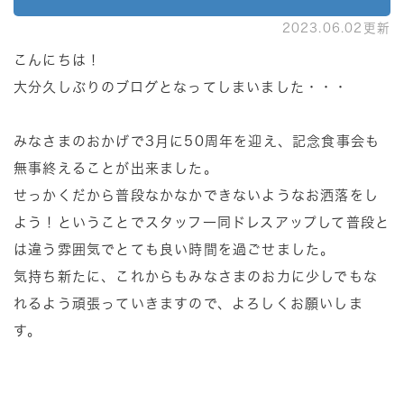
2023.06.02更新
こんにちは！
大分久しぶりのブログとなってしまいました・・・
みなさまのおかげで3月に50周年を迎え、記念食事会も
無事終えることが出来ました。
せっかくだから普段なかなかできないようなお洒落をし
よう！ということでスタッフ一同ドレスアップして普段と
は違う雰囲気でとても良い時間を過ごせました。
気持ち新たに、これからもみなさまのお力に少しでもな
れるよう頑張っていきますので、よろしくお願いしま
す。