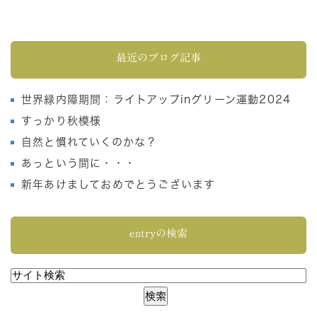
最近のブログ記事
世界緑内障期間：ライトアップinグリーン運動2024
すっかり秋模様
自然と慣れていくのかな？
あっという間に・・・
新年あけましておめでとうございます
entryの検索