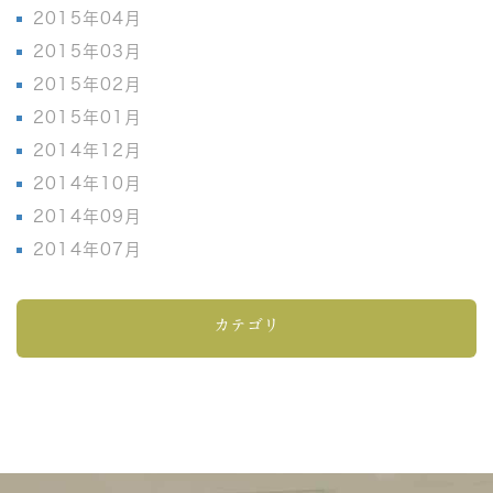
2015年04月
2015年03月
2015年02月
2015年01月
2014年12月
2014年10月
2014年09月
2014年07月
カテゴリ