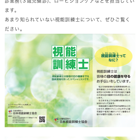
診業務(３歳児健診)、ロービジョンケアなどを担当してい
ます。
あまり知られていない視能訓練士について、ぜひご覧く
ださい。