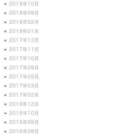
2018年10月
2018年09月
2018年02月
2018年01月
2017年12月
2017年11月
2017年10月
2017年09月
2017年05月
2017年03月
2017年02月
2016年12月
2016年10月
2016年09月
2016年08月