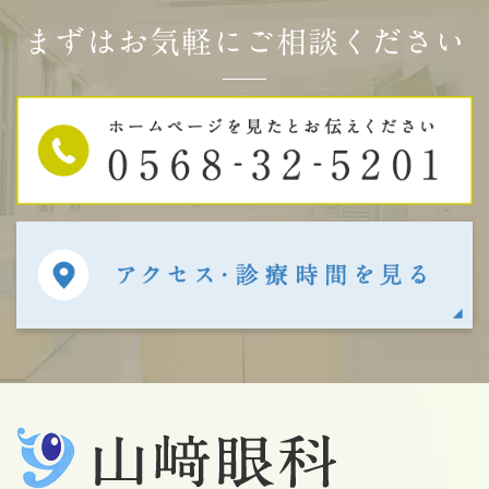
まずはお気軽にご相談ください