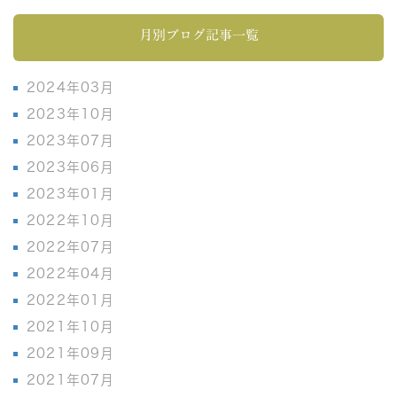
月別ブログ記事一覧
2024年03月
2023年10月
2023年07月
2023年06月
2023年01月
2022年10月
2022年07月
2022年04月
2022年01月
2021年10月
2021年09月
2021年07月