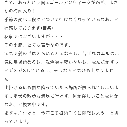
さて、あっという間にゴールデンウィークが過ぎ、まさ
かの梅雨入り！
季節の変化に段々とついて行けなくなっているなあ、と
痛感しております(苦笑)
私事ではございますが・・・
この季節、とても苦手なのです。
湿気で髪の毛はえらいことになるし、苦手なカエルは元
気に鳴き始めるし、洗濯物は乾かないし、なんだかずっ
とジメジメしているし、そうなると気分も上がりませ
ん・・・
出掛けるにも雨が降っていたら場所が限られてしまいま
すし愛犬の散歩も満足に行けず、何か楽しいことないか
なあ、と模索中です。
まずは片付けと、今年こそ梅酒作りに挑戦しよう！と思
っています。