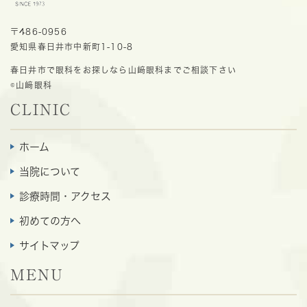
〒486-0956
愛知県春日井市中新町1-10-8
春日井市で眼科をお探しなら山﨑眼科までご相談下さい
©山﨑眼科
CLINIC
ホーム
当院について
診療時間・アクセス
初めての方へ
サイトマップ
MENU