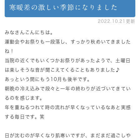
寒暖差の激しい季節になりました
2022.10.21更新
みなさんこんにちは。
運動会やお祭りも一段落し、すっかり秋めいてきました
ね！
当院の近くでもいくつかお祭りがあったようで、土曜日
は楽しそうな音が聞こえてくることもありました♪
あっという間にもう10月も後半です。
朝晩の冷え込みで段々と一年の終わりが近づいてきてい
るのを感じます。
年を重ねるつれて時の流れが早くなっているなあと実感
する毎日です。笑
日が沈むのが早くなり肌寒いですが、まだまだ過ごしや