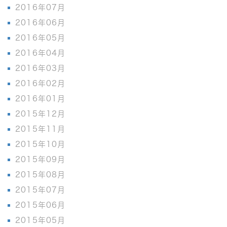
2016年07月
2016年06月
2016年05月
2016年04月
2016年03月
2016年02月
2016年01月
2015年12月
2015年11月
2015年10月
2015年09月
2015年08月
2015年07月
2015年06月
2015年05月