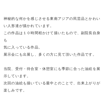
神秘的な何かを感じさせる東南アジアの民芸品とかわい
い人形達が描かれています。
この作品は１０時間程かけて描いたもので、副院長自身
も
気に入っている作品。
展示会にも出展し、多くの方に見て頂いた作品です。
当院、受付・待合室・休憩室にも季節に合った油絵を展
示しています。
次回の油絵も描いている最中とのことで、出来上がりが
楽しみです。