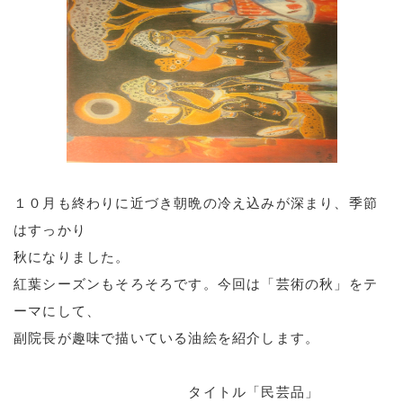
１０月も終わりに近づき朝晩の冷え込みが深まり、季節
はすっかり
秋になりました。
紅葉シーズンもそろそろです。今回は「芸術の秋」をテ
ーマにして、
副院長が趣味で描いている油絵を紹介します。
タイトル「民芸品」