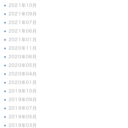
2021年10月
2021年09月
2021年07月
2021年06月
2021年01月
2020年11月
2020年06月
2020年05月
2020年04月
2020年01月
2019年10月
2019年09月
2019年07月
2019年05月
2019年03月