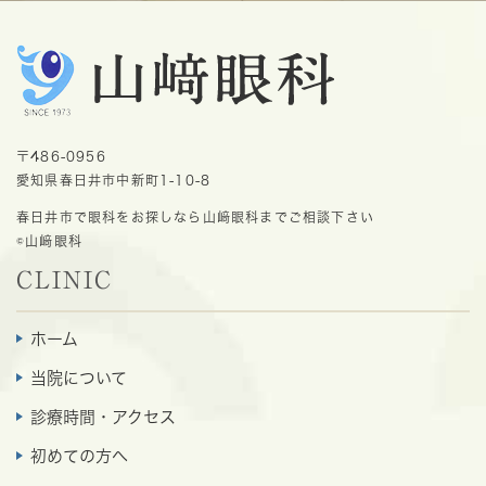
〒486-0956
愛知県春日井市中新町1-10-8
春日井市で眼科をお探しなら山﨑眼科までご相談下さい
©山﨑眼科
CLINIC
ホーム
当院について
診療時間・アクセス
初めての方へ