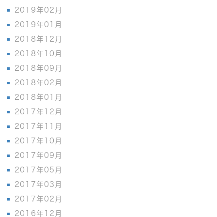
2019年02月
2019年01月
2018年12月
2018年10月
2018年09月
2018年02月
2018年01月
2017年12月
2017年11月
2017年10月
2017年09月
2017年05月
2017年03月
2017年02月
2016年12月