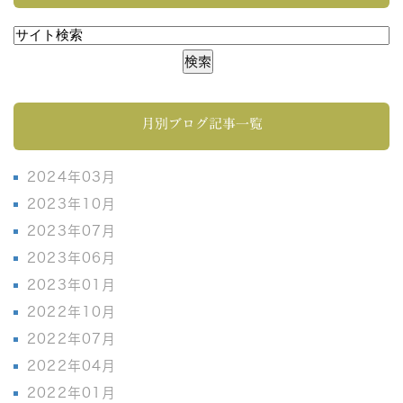
月別ブログ記事一覧
2024年03月
2023年10月
2023年07月
2023年06月
2023年01月
2022年10月
2022年07月
2022年04月
2022年01月