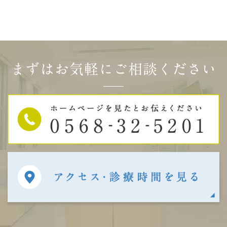
まずはお気軽にご相談ください