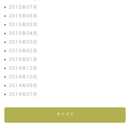
2015年07月
2015年06月
2015年05月
2015年04月
2015年03月
2015年02月
2015年01月
2014年12月
2014年10月
2014年09月
2014年07月
カテゴリ