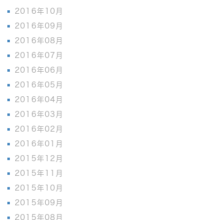
2016年10月
2016年09月
2016年08月
2016年07月
2016年06月
2016年05月
2016年04月
2016年03月
2016年02月
2016年01月
2015年12月
2015年11月
2015年10月
2015年09月
2015年08月