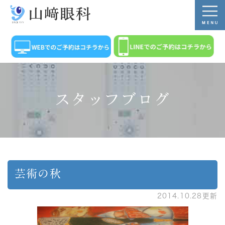
スタッフブログ
芸術の秋
2014.10.28更新