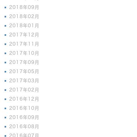
2018年09月
2018年02月
2018年01月
2017年12月
2017年11月
2017年10月
2017年09月
2017年05月
2017年03月
2017年02月
2016年12月
2016年10月
2016年09月
2016年08月
2016年07月