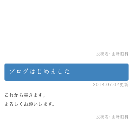
投稿者:
山﨑眼科
ブログはじめました
2014.07.02更新
これから書きます。
よろしくお願いします。
投稿者:
山﨑眼科