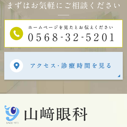
まずはお気軽にご相談ください