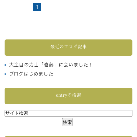
1
最近のブログ記事
大注目の力士「遠藤」に会いました！
ブログはじめました
entryの検索