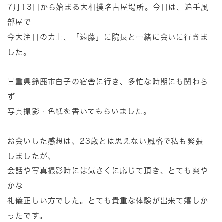
7月13日から始まる大相撲名古屋場所。今日は、追手風
部屋で
今大注目の力士、「遠藤」に院長と一緒に会いに行きま
した。
三重県鈴鹿市白子の宿舎に行き、多忙な時期にも関わら
ず
写真撮影・色紙を書いてもらいました。
お会いした感想は、23歳とは思えない風格で私も緊張
しましたが、
会話や写真撮影時には気さくに応じて頂き、とても爽や
かな
礼儀正しい方でした。とても貴重な体験が出来て嬉しか
ったです。