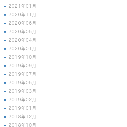
2021年01月
2020年11月
2020年06月
2020年05月
2020年04月
2020年01月
2019年10月
2019年09月
2019年07月
2019年05月
2019年03月
2019年02月
2019年01月
2018年12月
2018年10月