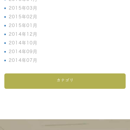
2015年03月
2015年02月
2015年01月
2014年12月
2014年10月
2014年09月
2014年07月
カテゴリ