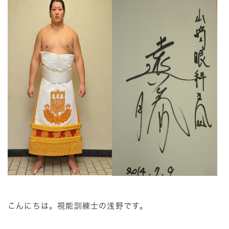
こんにちは。視能訓練士の浅野です。