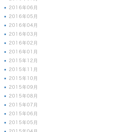
2016年06月
2016年05月
2016年04月
2016年03月
2016年02月
2016年01月
2015年12月
2015年11月
2015年10月
2015年09月
2015年08月
2015年07月
2015年06月
2015年05月
2015年04月