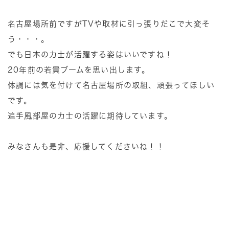
名古屋場所前ですがTVや取材に引っ張りだこで大変そ
う・・・。
でも日本の力士が活躍する姿はいいですね！
20年前の若貴ブームを思い出します。
体調には気を付けて名古屋場所の取組、頑張ってほしい
です。
追手風部屋の力士の活躍に期待しています。
みなさんも是非、応援してくださいね！！