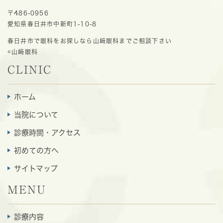
〒486-0956
愛知県春日井市中新町1-10-8
春日井市で眼科をお探しなら山﨑眼科までご相談下さい
©山﨑眼科
CLINIC
ホーム
当院について
診療時間・アクセス
初めての方へ
サイトマップ
MENU
診療内容