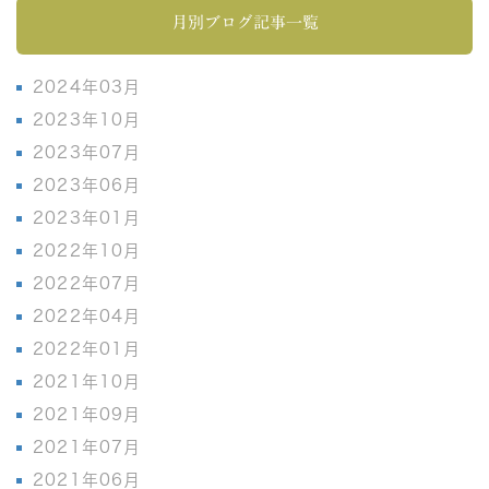
月別ブログ記事一覧
2024年03月
2023年10月
2023年07月
2023年06月
2023年01月
2022年10月
2022年07月
2022年04月
2022年01月
2021年10月
2021年09月
2021年07月
2021年06月