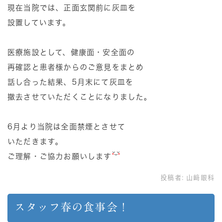
現在当院では、正面玄関前に灰皿を
設置しています。
医療施設として、健康面・安全面の
再確認と患者様からのご意見をまとめ
話し合った結果、5月末にて灰皿を
撤去させていただくことになりました。
6月より当院は全面禁煙とさせて
いただきます。
ご理解・ご協力お願いします
投稿者:
山﨑眼科
スタッフ春の食事会！