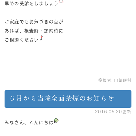
早めの受診をしましょう
ご家庭でもお気づきの点が
あれば、検査時・診察時に
ご相談ください
投稿者:
山﨑眼科
６月から当院全面禁煙のお知らせ
2016.05.20更新
みなさん、こんにちは