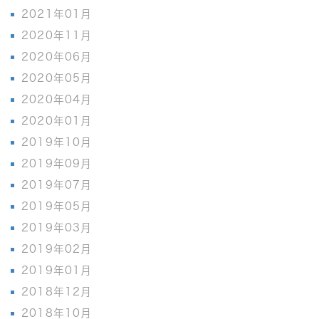
2021年01月
2020年11月
2020年06月
2020年05月
2020年04月
2020年01月
2019年10月
2019年09月
2019年07月
2019年05月
2019年03月
2019年02月
2019年01月
2018年12月
2018年10月