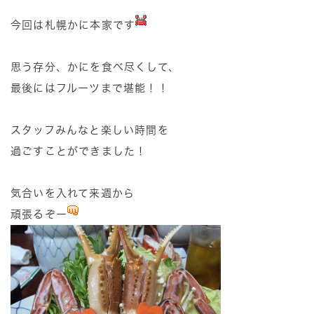
今回は札幌かに本家です
思う存分、かにを食べ尽くして、
最後にはフルーツまで堪能！！
スタッフみんなと楽しい時間を
過ごすことができました！
気合いを入れて来週から
頑張るぞー