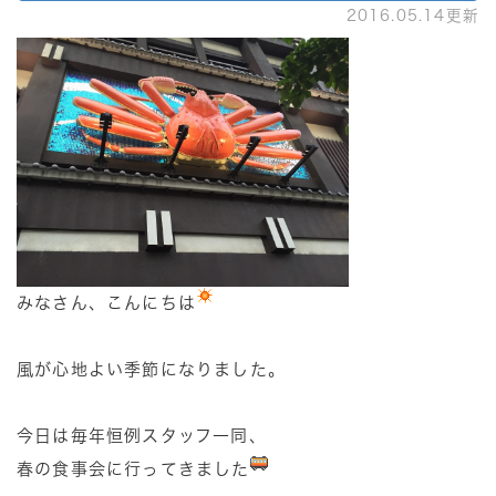
2016.05.14更新
みなさん、こんにちは
風が心地よい季節になりました。
今日は毎年恒例スタッフ一同、
春の食事会に行ってきました