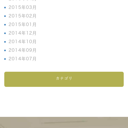
2015年03月
2015年02月
2015年01月
2014年12月
2014年10月
2014年09月
2014年07月
カテゴリ