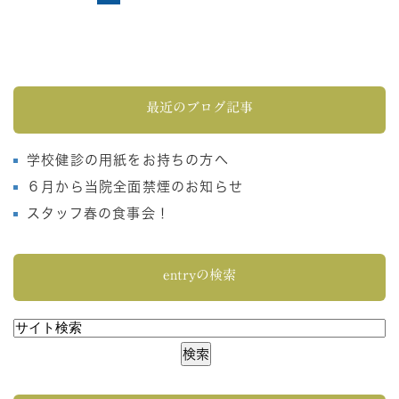
最近のブログ記事
学校健診の用紙をお持ちの方へ
６月から当院全面禁煙のお知らせ
スタッフ春の食事会！
entryの検索