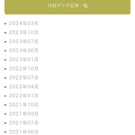
月別ブログ記事一覧
2024年03月
2023年10月
2023年07月
2023年06月
2023年01月
2022年10月
2022年07月
2022年04月
2022年01月
2021年10月
2021年09月
2021年07月
2021年06月