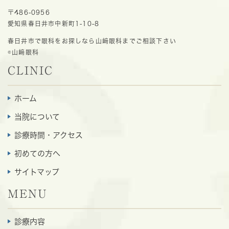
〒486-0956
愛知県春日井市中新町1-10-8
春日井市で眼科をお探しなら山﨑眼科までご相談下さい
©山﨑眼科
CLINIC
ホーム
当院について
診療時間・アクセス
初めての方へ
サイトマップ
MENU
診療内容