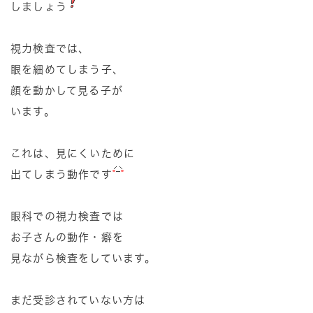
しましょう
視力検査では、
眼を細めてしまう子、
顔を動かして見る子が
います。
これは、見にくいために
出てしまう動作です
眼科での視力検査では
お子さんの動作・癖を
見ながら検査をしています。
まだ受診されていない方は