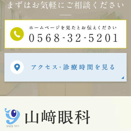
まずはお気軽にご相談ください