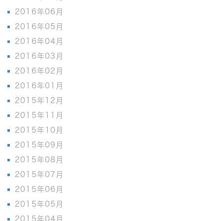
2016年06月
2016年05月
2016年04月
2016年03月
2016年02月
2016年01月
2015年12月
2015年11月
2015年10月
2015年09月
2015年08月
2015年07月
2015年06月
2015年05月
2015年04月