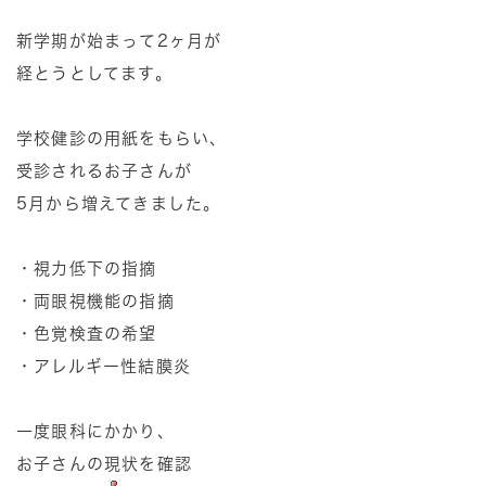
新学期が始まって2ヶ月が
経とうとしてます。
学校健診の用紙をもらい、
受診されるお子さんが
5月から増えてきました。
・視力低下の指摘
・両眼視機能の指摘
・色覚検査の希望
・アレルギー性結膜炎
一度眼科にかかり、
お子さんの現状を確認