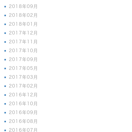
2018年09月
2018年02月
2018年01月
2017年12月
2017年11月
2017年10月
2017年09月
2017年05月
2017年03月
2017年02月
2016年12月
2016年10月
2016年09月
2016年08月
2016年07月